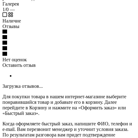
Галерея
1/0
—
Наличие
Отзывы
Нет оценок
Оставить отзыв
Загрузка отзывов...
Для покупки товара в нашем интернет-магазине выберите
понравившийся товар и добавьте его в корзину. Далее
перейдите в Корзину и нажмите на «Оформить заказ» или
«Быстрый заказ».
Когда оформляете быстрый заказ, напишите ФИО, телефон и
e-mail. Вам перезвонит менеджер и уточнит условия заказа.
По результатам разговора вам придет подтверждение