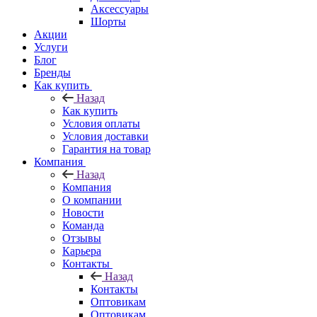
Аксессуары
Шорты
Акции
Услуги
Блог
Бренды
Как купить
Назад
Как купить
Условия оплаты
Условия доставки
Гарантия на товар
Компания
Назад
Компания
О компании
Новости
Команда
Отзывы
Карьера
Контакты
Назад
Контакты
Оптовикам
Оптовикам