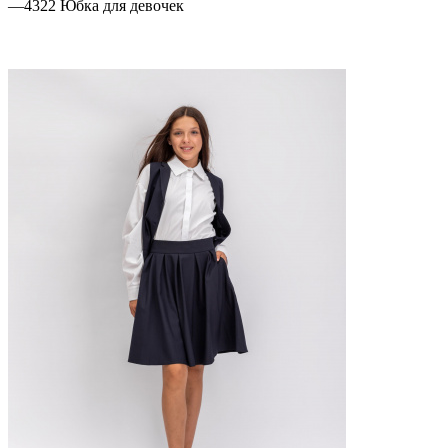
—
4322 Юбка для девочек