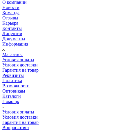
О компании
Новости
Команда
Отзывы
Карьера
Контакты
Лицензии
Документы
Информация
Магазины
Условия оплаты
Условия доставки
Гарантия на товар
Реквизиты
Политика
Возможности
Оптовикам
Каталоги
Помощь
Условия оплаты
Условия доставки
Гарантия на товар
Вопрос-ответ