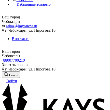
Избранные товары
0
Ваш город
Чебоксары
zakaz@kaysarow.ru
г. Чебоксары, ул. Пирогова 10
Вконтакте
Ваш город
Чебоксары
88007700210
Заказать звонок
г. Чебоксары, ул. Пирогова 10
Поиск
Войти