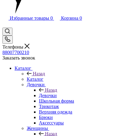
Избранные товары
0
Корзина
0
Телефоны
88007700210
Заказать звонок
Каталог
Назад
Каталог
Девочки
Назад
Девочки
Школьная форма
Трикотаж
Верхняя одежда
Брюки
Аксессуары
Женщины
Назад