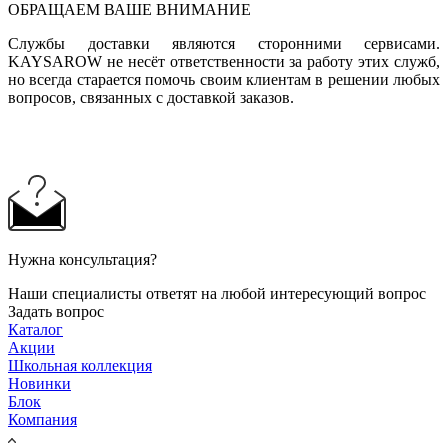
ОБРАЩАЕМ ВАШЕ ВНИМАНИЕ
Службы доставки являются сторонними сервисами.
KAYSAROW не несёт ответственности за работу этих служб,
но всегда старается помочь своим клиентам в решении любых
вопросов, связанных с доставкой заказов.
Нужна консультация?
Наши специалисты ответят на любой интересующий вопрос
Задать вопрос
Каталог
Акции
Школьная коллекция
Новинки
Блок
Компания