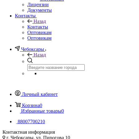
Лицензии
Документы
Контакты
Назад
Контакты
Оптовикам
Оптовикам
Чебоксары
Назад
Личный кабинет
Корзина
0
Избранные товары
0
88007700210
Контактная информация
г. Чебоксары, ул. Пирогова 10