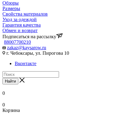
Обзоры
Размеры
Свойства материалов
Уход за одеждой
Гарантия качества
Обмен и возврат
Подписаться на рассылку
88007700210
zakaz@kaysarow.ru
г. Чебоксары, ул. Пирогова 10
Вконтакте
Найти
0
0
Корзина