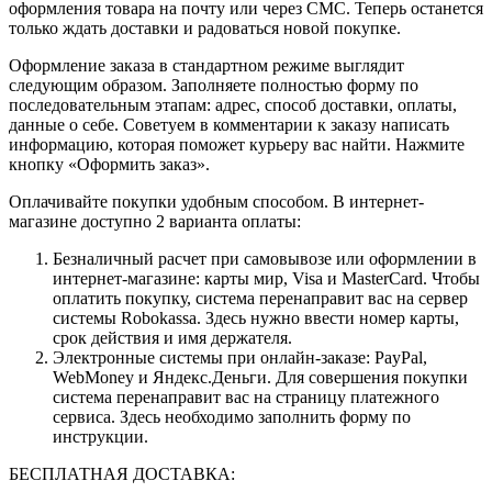
оформления товара на почту или через СМС. Теперь останется
только ждать доставки и радоваться новой покупке.
Оформление заказа в стандартном режиме выглядит
следующим образом. Заполняете полностью форму по
последовательным этапам: адрес, способ доставки, оплаты,
данные о себе. Советуем в комментарии к заказу написать
информацию, которая поможет курьеру вас найти. Нажмите
кнопку «Оформить заказ».
Оплачивайте покупки удобным способом. В интернет-
магазине доступно 2 варианта оплаты:
Безналичный расчет при самовывозе или оформлении в
интернет-магазине: карты мир, Visa и MasterCard. Чтобы
оплатить покупку, система перенаправит вас на сервер
системы Robokassa. Здесь нужно ввести номер карты,
срок действия и имя держателя.
Электронные системы при онлайн-заказе: PayPal,
WebMoney и Яндекс.Деньги. Для совершения покупки
система перенаправит вас на страницу платежного
сервиса. Здесь необходимо заполнить форму по
инструкции.
БЕСПЛАТНАЯ ДОСТАВКА: