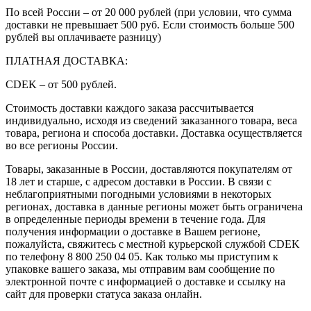
По всей России – от 20 000 рублей (при условии, что сумма
доставки не превышает 500 руб. Если стоимость больше 500
рублей вы оплачиваете разницу)
ПЛАТНАЯ ДОСТАВКА:
CDEK – от 500 рублей.
Стоимость доставки каждого заказа рассчитывается
индивидуально, исходя из сведений заказанного товара, веса
товара, региона и способа доставки. Доставка осуществляется
во все регионы России.
Товары, заказанные в России, доставляются покупателям от
18 лет и старше, с адресом доставки в России. В связи с
неблагоприятными погодными условиями в некоторых
регионах, доставка в данные регионы может быть ограничена
в определенные периоды времени в течение года. Для
получения информации о доставке в Вашем регионе,
пожалуйста, свяжитесь с местной курьерской службой CDEK
по телефону 8 800 250 04 05. Как только мы приступим к
упаковке вашего заказа, мы отправим вам сообщение по
электронной почте с информацией о доставке и ссылку на
сайт для проверки статуса заказа онлайн.