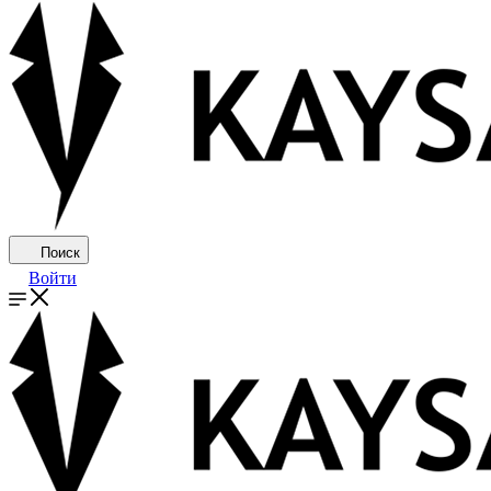
Поиск
Войти