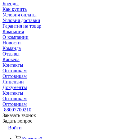
Бренды
Как купить
Условия оплаты
Условия доставки
Гарантия на товар
Компания
О компании
Новости
Команда
Отзывы
Карьера
Контакты
Оптовикам
Оптовикам
Лицензии
Документы
Контакты
Оптовикам
Оптовикам
88007700210
Заказать звонок
Задать вопрос
Войти
Корзина
0