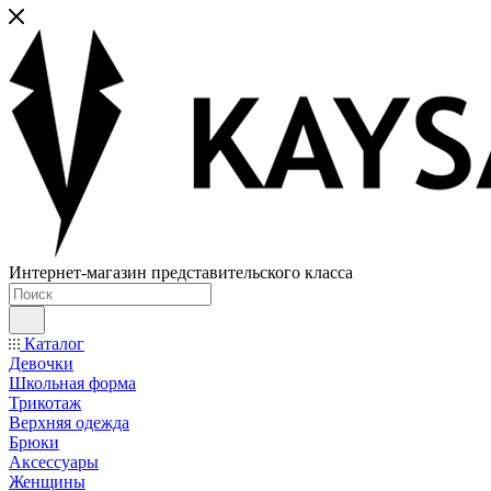
Интернет-магазин представительского класса
Каталог
Девочки
Школьная форма
Трикотаж
Верхняя одежда
Брюки
Аксессуары
Женщины