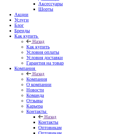
Аксессуары
Шорты
Акции
Услуги
Блог
Бренды
Как купить
Назад
Как купить
Условия оплаты
Условия доставки
Гарантия на товар
Компания
Назад
Компания
О компании
Новости
Команда
Отзывы
Карьера
Контакты
Назад
Контакты
Оптовикам
Оптовикам