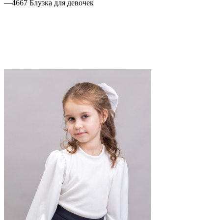
—
4667 Блузка для девочек