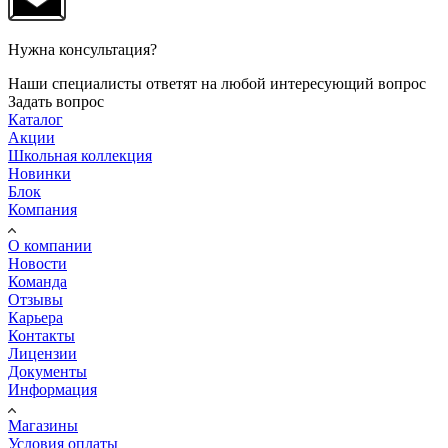
Нужна консультация?
Наши специалисты ответят на любой интересующий вопрос
Задать вопрос
Каталог
Акции
Школьная коллекция
Новинки
Блок
Компания
О компании
Новости
Команда
Отзывы
Карьера
Контакты
Лицензии
Документы
Информация
Магазины
Условия оплаты