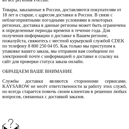
Товары, заказанные в России, доставляются покупателям от
18 лет и старше, с адресом доставки в России. В связи с
неблагоприятными погодными условиями в некоторых
регионах, доставка в данные регионы может быть ограничена
в определенные периоды времени в течение года. Для
получения информации о доставке в Вашем регионе,
пожалуйста, свяжитесь с местной курьерской службой CDEK
по телефону 8 800 250 04 05. Как только мы приступим к
упаковке вашего заказа, мы отправим вам сообщение по
электронной почте с информацией о доставке и ссылку на
сайт для проверки статуса заказа онлайн.
ОБРАЩАЕМ ВАШЕ ВНИМАНИЕ
Службы доставки являются сторонними сервисами.
KAYSAROW не несёт ответственности за работу этих служб,
но всегда старается помочь своим клиентам в решении любых
вопросов, связанных с доставкой заказов.