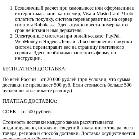
Безналичный расчет при самовывозе или оформлении в
интернет-магазине: карты мир, Visa и MasterCard. Чтобы
оплатить покупку, система перенаправит вас на сервер
системы Robokassa. Здесь нужно ввести номер карты,
срок действия и имя держателя.
Электронные системы при онлайн-заказе: PayPal,
WebMoney и Яндекс.Деньги. Для совершения покупки
система перенаправит вас на страницу платежного
сервиса. Здесь необходимо заполнить форму по
инструкции.
БЕСПЛАТНАЯ ДОСТАВКА:
По всей России – от 20 000 рублей (при условии, что сумма
доставки не превышает 500 руб. Если стоимость больше 500
рублей вы оплачиваете разницу)
ПЛАТНАЯ ДОСТАВКА:
CDEK – от 500 рублей.
Стоимость доставки каждого заказа рассчитывается
индивидуально, исходя из сведений заказанного товара, веса
товара, региона и способа доставки. Доставка осуществляется
во все регионы России.