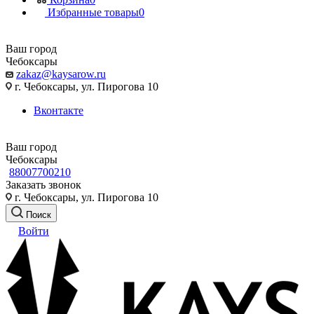
Избранные товары
0
Ваш город
Чебоксары
zakaz@kaysarow.ru
г. Чебоксары, ул. Пирогова 10
Вконтакте
Ваш город
Чебоксары
88007700210
Заказать звонок
г. Чебоксары, ул. Пирогова 10
Поиск
Войти