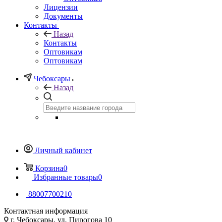
Лицензии
Документы
Контакты
Назад
Контакты
Оптовикам
Оптовикам
Чебоксары
Назад
Личный кабинет
Корзина
0
Избранные товары
0
88007700210
Контактная информация
г. Чебоксары, ул. Пирогова 10