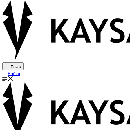
Поиск
Войти