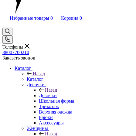
Избранные товары
0
Корзина
0
Телефоны
88007700210
Заказать звонок
Каталог
Назад
Каталог
Девочки
Назад
Девочки
Школьная форма
Трикотаж
Верхняя одежда
Брюки
Аксессуары
Женщины
Назад