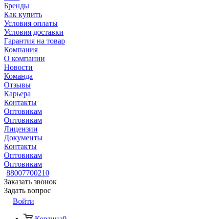
Бренды
Как купить
Условия оплаты
Условия доставки
Гарантия на товар
Компания
О компании
Новости
Команда
Отзывы
Карьера
Контакты
Оптовикам
Оптовикам
Лицензии
Документы
Контакты
Оптовикам
Оптовикам
88007700210
Заказать звонок
Задать вопрос
Войти
Корзина
0