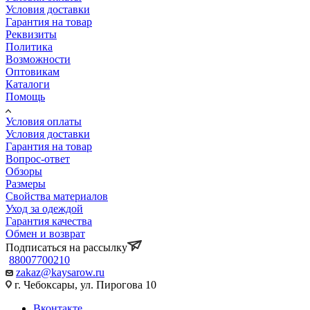
Условия доставки
Гарантия на товар
Реквизиты
Политика
Возможности
Оптовикам
Каталоги
Помощь
Условия оплаты
Условия доставки
Гарантия на товар
Вопрос-ответ
Обзоры
Размеры
Свойства материалов
Уход за одеждой
Гарантия качества
Обмен и возврат
Подписаться на рассылку
88007700210
zakaz@kaysarow.ru
г. Чебоксары, ул. Пирогова 10
Вконтакте