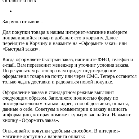
Оставить отзыв
Загрузка отзывов...
Для покупки товара в нашем интернет-магазине выберите
понравившийся товар и добавьте его в корзину. Далее
перейдите в Корзину и нажмите на «Оформить заказ» или
«Быстрый заказ».
Когда оформляете быстрый заказ, напишите ФИО, телефон и
e-mail. Вам перезвонит менеджер и уточнит условия заказа.
По результатам разговора вам придет подтверждение
оформления товара на почту или через СМС. Теперь останется
только ждать доставки и радоваться новой покупке.
Оформление заказа в стандартном режиме выглядит
следующим образом. Заполняете полностью форму по
последовательным этапам: адрес, способ доставки, оплаты,
данные о себе. Советуем в комментарии к заказу написать
информацию, которая поможет курьеру вас найти. Нажмите
кнопку «Оформить заказ».
Оплачивайте покупки удобным способом. В интернет-
магазине доступно 2 варианта оплаты: