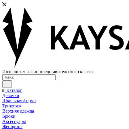
Интернет-магазин представительского класса
Каталог
Девочки
Школьная форма
Трикотаж
Верхняя одежда
Брюки
Аксессуары
Женщины