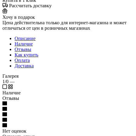
Купить в 1 клик
Рассчитать доставку
Хочу в подарок
Цена действительна только для интернет-магазина и может
отличаться от цен в розничных магазинах
Описание
Наличие
Отзывы
Как купить
Оплата
Доставка
Галерея
1/0
—
Наличие
Отзывы
Нет оценок