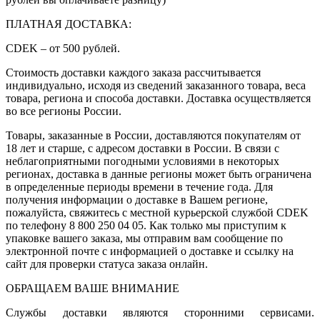
ПЛАТНАЯ ДОСТАВКА:
CDEK – от 500 рублей.
Стоимость доставки каждого заказа рассчитывается
индивидуально, исходя из сведений заказанного товара, веса
товара, региона и способа доставки. Доставка осуществляется
во все регионы России.
Товары, заказанные в России, доставляются покупателям от
18 лет и старше, с адресом доставки в России. В связи с
неблагоприятными погодными условиями в некоторых
регионах, доставка в данные регионы может быть ограничена
в определенные периоды времени в течение года. Для
получения информации о доставке в Вашем регионе,
пожалуйста, свяжитесь с местной курьерской службой CDEK
по телефону 8 800 250 04 05. Как только мы приступим к
упаковке вашего заказа, мы отправим вам сообщение по
электронной почте с информацией о доставке и ссылку на
сайт для проверки статуса заказа онлайн.
ОБРАЩАЕМ ВАШЕ ВНИМАНИЕ
Службы доставки являются сторонними сервисами.