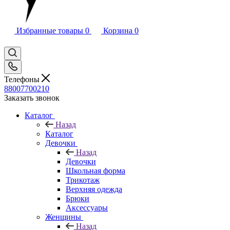
Избранные товары
0
Корзина
0
Телефоны
88007700210
Заказать звонок
Каталог
Назад
Каталог
Девочки
Назад
Девочки
Школьная форма
Трикотаж
Верхняя одежда
Брюки
Аксессуары
Женщины
Назад