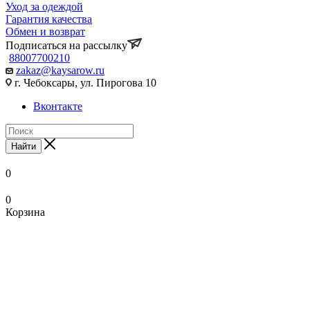
Уход за одеждой
Гарантия качества
Обмен и возврат
Подписаться на рассылку
88007700210
zakaz@kaysarow.ru
г. Чебоксары, ул. Пирогова 10
Вконтакте
Найти
0
0
Корзина