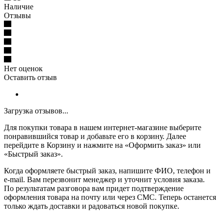
Наличие
Отзывы
Нет оценок
Оставить отзыв
Загрузка отзывов...
Для покупки товара в нашем интернет-магазине выберите
понравившийся товар и добавьте его в корзину. Далее
перейдите в Корзину и нажмите на «Оформить заказ» или
«Быстрый заказ».
Когда оформляете быстрый заказ, напишите ФИО, телефон и
e-mail. Вам перезвонит менеджер и уточнит условия заказа.
По результатам разговора вам придет подтверждение
оформления товара на почту или через СМС. Теперь останется
только ждать доставки и радоваться новой покупке.