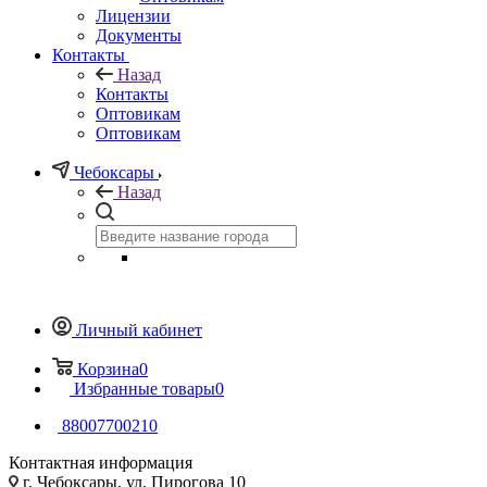
Лицензии
Документы
Контакты
Назад
Контакты
Оптовикам
Оптовикам
Чебоксары
Назад
Личный кабинет
Корзина
0
Избранные товары
0
88007700210
Контактная информация
г. Чебоксары, ул. Пирогова 10