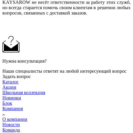
KAYSAROW не несёт ответственности за работу этих служб,
но всегда старается помочь своим клиентам в решении любых
вопросов, связанных с доставкой заказов.
Нужна консультация?
Наши специалисты ответят на любой интересующий вопрос
Задать вопрос
Каталог
Акции
Школьная коллекция
Новинки
Блок
Компания
О компании
Новости
Команда