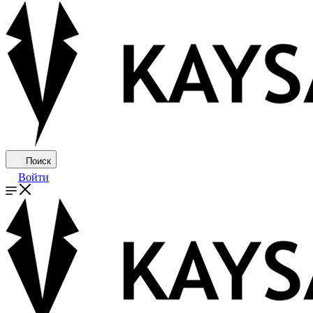
Поиск
Войти