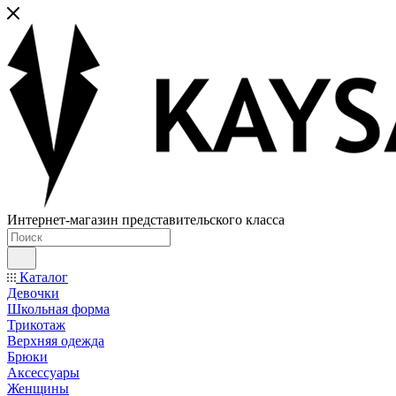
Интернет-магазин представительского класса
Каталог
Девочки
Школьная форма
Трикотаж
Верхняя одежда
Брюки
Аксессуары
Женщины