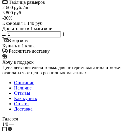
Таблица размеров
2 660
руб.
/шт
3 800
руб.
-
30
%
Экономия
1 140
руб.
Достаточно
в 1 магазине
В корзину
Купить в 1 клик
Рассчитать доставку
Хочу в подарок
Цена действительна только для интернет-магазина и может
отличаться от цен в розничных магазинах
Описание
Наличие
Отзывы
Как купить
Оплата
Доставка
Галерея
1/0
—