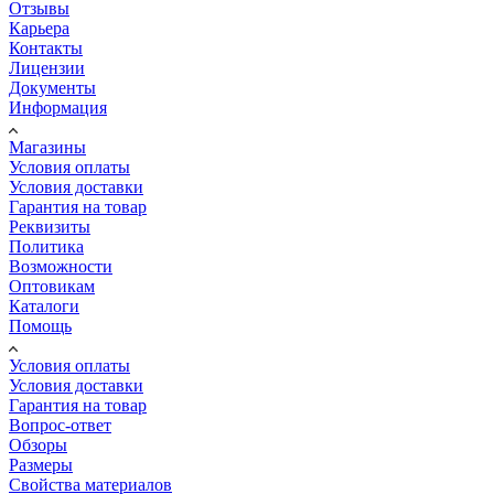
Отзывы
Карьера
Контакты
Лицензии
Документы
Информация
Магазины
Условия оплаты
Условия доставки
Гарантия на товар
Реквизиты
Политика
Возможности
Оптовикам
Каталоги
Помощь
Условия оплаты
Условия доставки
Гарантия на товар
Вопрос-ответ
Обзоры
Размеры
Свойства материалов