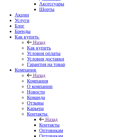
Аксессуары
Шорты
Акции
Услуги
Блог
Бренды
Как купить
Назад
Как купить
Условия оплаты
Условия доставки
Гарантия на товар
Компания
Назад
Компания
О компании
Новости
Команда
Отзывы
Карьера
Контакты
Назад
Контакты
Оптовикам
Оптовикам