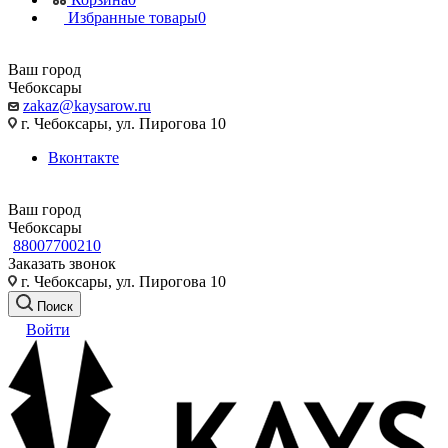
Избранные товары
0
Ваш город
Чебоксары
zakaz@kaysarow.ru
г. Чебоксары, ул. Пирогова 10
Вконтакте
Ваш город
Чебоксары
88007700210
Заказать звонок
г. Чебоксары, ул. Пирогова 10
Поиск
Войти