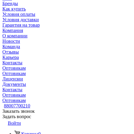
Бренды
Как купить
Условия оплаты
Условия доставки
Гарантия на товар
Компания
О компании
Новости
Команда
Отзывы
Карьера
Контакты
Оптовикам
Оптовикам
Лицензии
Документы
Контакты
Оптовикам
Оптовикам
88007700210
Заказать звонок
Задать вопрос
Войти
Корзина
0