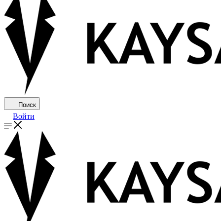
Поиск
Войти