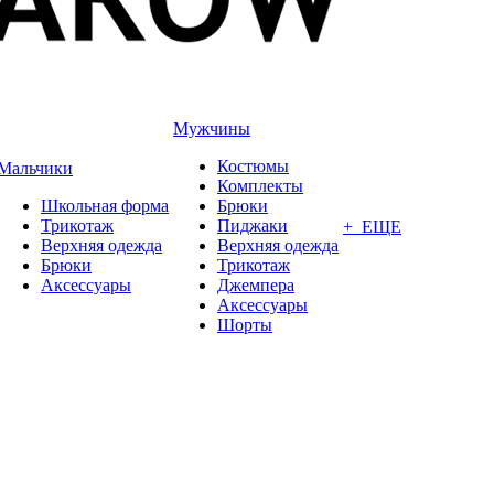
Мужчины
Костюмы
Мальчики
Комплекты
Школьная форма
Брюки
Трикотаж
Пиджаки
+ ЕЩЕ
Верхняя одежда
Верхняя одежда
Брюки
Трикотаж
Аксессуары
Джемпера
Аксессуары
Шорты