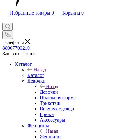
Избранные товары
0
Корзина
0
Телефоны
88007700210
Заказать звонок
Каталог
Назад
Каталог
Девочки
Назад
Девочки
Школьная форма
Трикотаж
Верхняя одежда
Брюки
Аксессуары
Женщины
Назад
Женщины