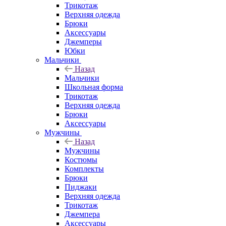
Трикотаж
Верхняя одежда
Брюки
Аксессуары
Джемперы
Юбки
Мальчики
Назад
Мальчики
Школьная форма
Трикотаж
Верхняя одежда
Брюки
Аксессуары
Мужчины
Назад
Мужчины
Костюмы
Комплекты
Брюки
Пиджаки
Верхняя одежда
Трикотаж
Джемпера
Аксессуары