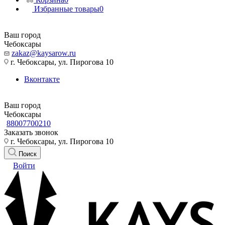
Избранные товары
0
Ваш город
Чебоксары
zakaz@kaysarow.ru
г. Чебоксары, ул. Пирогова 10
Вконтакте
Ваш город
Чебоксары
88007700210
Заказать звонок
г. Чебоксары, ул. Пирогова 10
Поиск
Войти