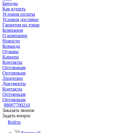
Бренды
Как купить
Условия оплаты
Условия доставки
Гарантия на товар
Компания
О компании
Новости
Команда
Отзывы
Карьера
Контакты
Оптовикам
Оптовикам
Лицензии
Документы
Контакты
Оптовикам
Оптовикам
88007700210
Заказать звонок
Задать вопрос
Войти
Корзина
0