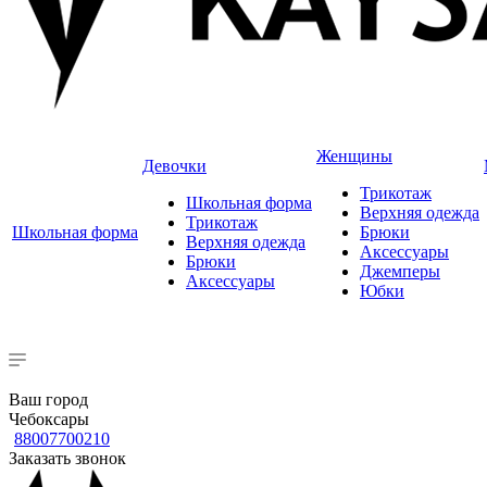
Женщины
Девочки
Трикотаж
Школьная форма
Верхняя одежда
Трикотаж
Школьная форма
Брюки
Верхняя одежда
Аксессуары
Брюки
Джемперы
Аксессуары
Юбки
Ваш город
Чебоксары
88007700210
Заказать звонок