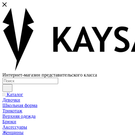
Интернет-магазин представительского класса
Каталог
Девочки
Школьная форма
Трикотаж
Верхняя одежда
Брюки
Аксессуары
Женщины