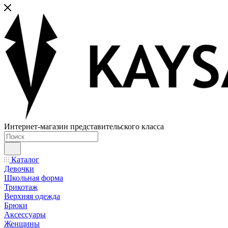
Интернет-магазин представительского класса
Каталог
Девочки
Школьная форма
Трикотаж
Верхняя одежда
Брюки
Аксессуары
Женщины