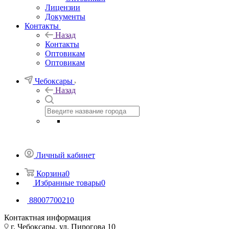
Лицензии
Документы
Контакты
Назад
Контакты
Оптовикам
Оптовикам
Чебоксары
Назад
Личный кабинет
Корзина
0
Избранные товары
0
88007700210
Контактная информация
г. Чебоксары, ул. Пирогова 10