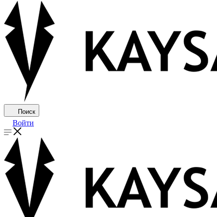
Поиск
Войти