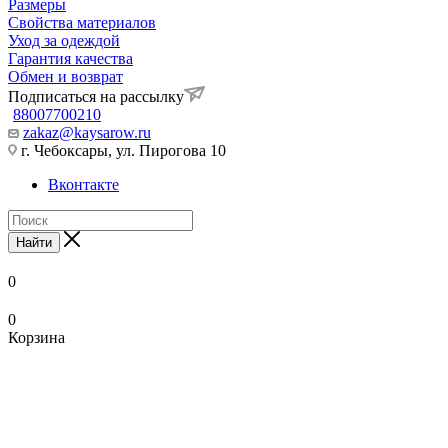
Размеры
Свойства материалов
Уход за одеждой
Гарантия качества
Обмен и возврат
Подписаться на рассылку
88007700210
zakaz@kaysarow.ru
г. Чебоксары, ул. Пирогова 10
Вконтакте
Найти
0
0
Корзина