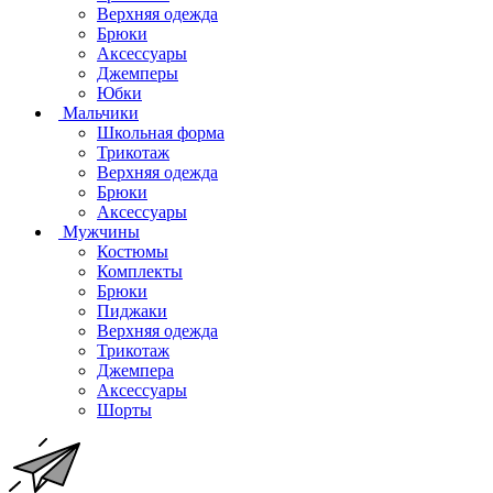
Верхняя одежда
Брюки
Аксессуары
Джемперы
Юбки
Мальчики
Школьная форма
Трикотаж
Верхняя одежда
Брюки
Аксессуары
Мужчины
Костюмы
Комплекты
Брюки
Пиджаки
Верхняя одежда
Трикотаж
Джемпера
Аксессуары
Шорты