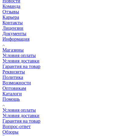
Новости
Команда
Отзывы
Карьера
Контакты
Лицензии
Документы
Информация
Магазины
Условия оплаты
Условия доставки
Гарантия на товар
Реквизиты
Политика
Возможности
Оптовикам
Каталоги
Помощь
Условия оплаты
Условия доставки
Гарантия на товар
Вопрос-ответ
Обзоры