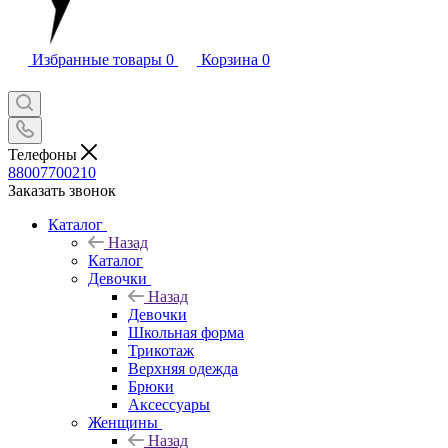
Избранные товары
0
Корзина
0
Телефоны
88007700210
Заказать звонок
Каталог
Назад
Каталог
Девочки
Назад
Девочки
Школьная форма
Трикотаж
Верхняя одежда
Брюки
Аксессуары
Женщины
Назад