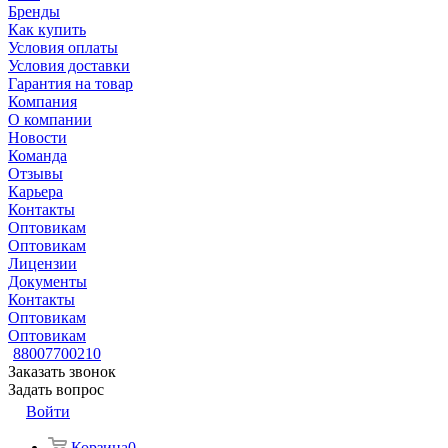
Бренды
Как купить
Условия оплаты
Условия доставки
Гарантия на товар
Компания
О компании
Новости
Команда
Отзывы
Карьера
Контакты
Оптовикам
Оптовикам
Лицензии
Документы
Контакты
Оптовикам
Оптовикам
88007700210
Заказать звонок
Задать вопрос
Войти
Корзина
0