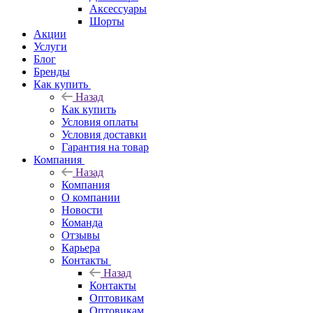
Аксессуары
Шорты
Акции
Услуги
Блог
Бренды
Как купить
Назад
Как купить
Условия оплаты
Условия доставки
Гарантия на товар
Компания
Назад
Компания
О компании
Новости
Команда
Отзывы
Карьера
Контакты
Назад
Контакты
Оптовикам
Оптовикам