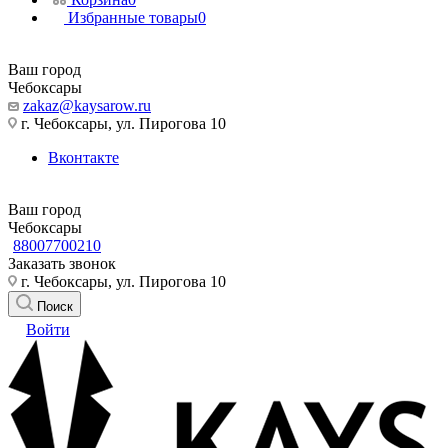
Избранные товары
0
Ваш город
Чебоксары
zakaz@kaysarow.ru
г. Чебоксары, ул. Пирогова 10
Вконтакте
Ваш город
Чебоксары
88007700210
Заказать звонок
г. Чебоксары, ул. Пирогова 10
Поиск
Войти