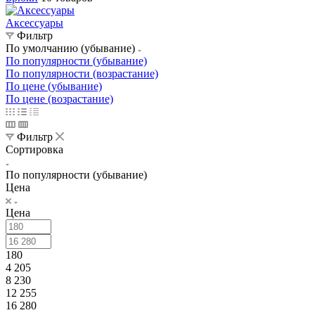
Аксессуары
Фильтр
По умолчанию (убывание)
По популярности (убывание)
По популярности (возрастание)
По цене (убывание)
По цене (возрастание)
Фильтр
Сортировка
По популярности (убывание)
Цена
Цена
180
4 205
8 230
12 255
16 280