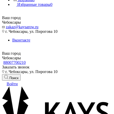
Избранные товары
0
Ваш город
Чебоксары
zakaz@kaysarow.ru
г. Чебоксары, ул. Пирогова 10
Вконтакте
Ваш город
Чебоксары
88007700210
Заказать звонок
г. Чебоксары, ул. Пирогова 10
Поиск
Войти