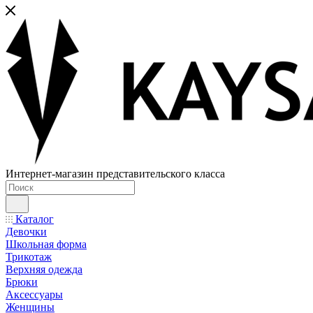
Интернет-магазин представительского класса
Каталог
Девочки
Школьная форма
Трикотаж
Верхняя одежда
Брюки
Аксессуары
Женщины