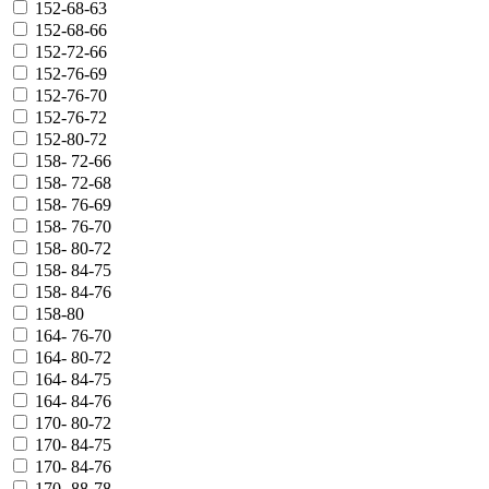
152-68-63
152-68-66
152-72-66
152-76-69
152-76-70
152-76-72
152-80-72
158- 72-66
158- 72-68
158- 76-69
158- 76-70
158- 80-72
158- 84-75
158- 84-76
158-80
164- 76-70
164- 80-72
164- 84-75
164- 84-76
170- 80-72
170- 84-75
170- 84-76
170- 88-78