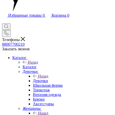
Избранные товары
0
Корзина
0
Телефоны
88007700210
Заказать звонок
Каталог
Назад
Каталог
Девочки
Назад
Девочки
Школьная форма
Трикотаж
Верхняя одежда
Брюки
Аксессуары
Женщины
Назад