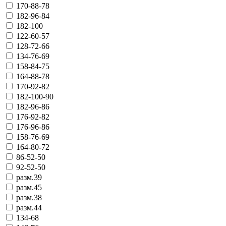
170-88-78
182-96-84
182-100
122-60-57
128-72-66
134-76-69
158-84-75
164-88-78
170-92-82
182-100-90
182-96-86
176-92-82
176-96-86
158-76-69
164-80-72
86-52-50
92-52-50
разм.39
разм.45
разм.38
разм.44
134-68