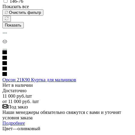
146-76
Показать все
Очистить фильтр
Показать
Орсон 21К90 Куртка для мальчиков
Нет в наличии
Достаточно
11 000
руб.
/шт
от
11 000 руб.
/шт
Под заказ
Наши менеджеры обязательно свяжутся с вами и уточнят
условия заказа
Подробнее
Цвет
—
оливковый