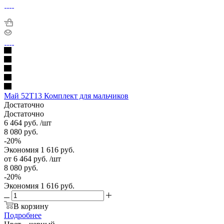
Май 52Т13 Комплект для мальчиков
Достаточно
Достаточно
6 464
руб.
/шт
8 080
руб.
-
20
%
Экономия
1 616
руб.
от
6 464 руб.
/шт
8 080 руб.
-
20
%
Экономия
1 616 руб.
В корзину
Подробнее