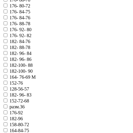
176- 80-72
176- 84-75
176- 84-76
176- 88-78
176- 92- 80
176- 92- 82
182- 84-76
182- 88-78
182- 96- 84
182- 96- 86
182-100- 88
182-100- 90
164- 76-69 М
152-76
128-56-57
182- 96- 83
152-72-68
разм.36
176-92
182-96
158-80-72
164-84-75