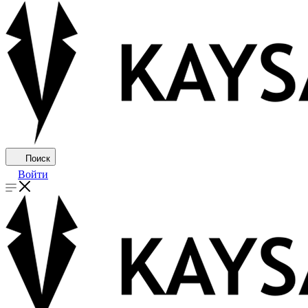
Поиск
Войти