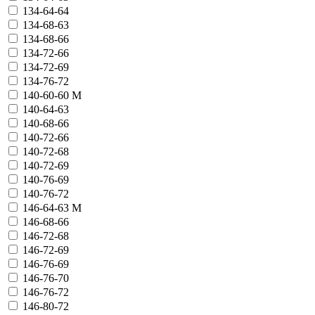
134-64-64
134-68-63
134-68-66
134-72-66
134-72-69
134-76-72
140-60-60 М
140-64-63
140-68-66
140-72-66
140-72-68
140-72-69
140-76-69
140-76-72
146-64-63 М
146-68-66
146-72-68
146-72-69
146-76-69
146-76-70
146-76-72
146-80-72