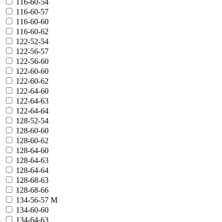
116-60-54
116-60-57
116-60-60
116-60-62
122-52-54
122-56-57
122-56-60
122-60-60
122-60-62
122-64-60
122-64-63
122-64-64
128-52-54
128-60-60
128-60-62
128-64-60
128-64-63
128-64-64
128-68-63
128-68-66
134-56-57 М
134-60-60
134-64-63