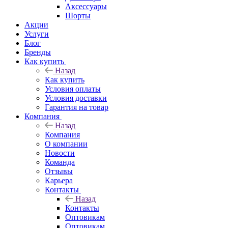
Аксессуары
Шорты
Акции
Услуги
Блог
Бренды
Как купить
Назад
Как купить
Условия оплаты
Условия доставки
Гарантия на товар
Компания
Назад
Компания
О компании
Новости
Команда
Отзывы
Карьера
Контакты
Назад
Контакты
Оптовикам
Оптовикам