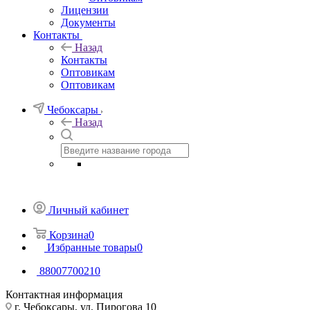
Лицензии
Документы
Контакты
Назад
Контакты
Оптовикам
Оптовикам
Чебоксары
Назад
Личный кабинет
Корзина
0
Избранные товары
0
88007700210
Контактная информация
г. Чебоксары, ул. Пирогова 10