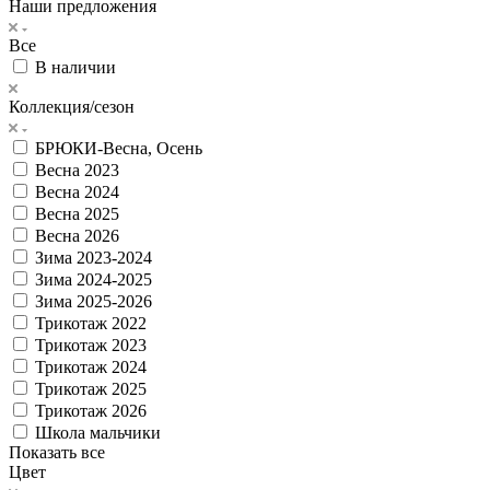
Наши предложения
Все
В наличии
Коллекция/сезон
БРЮКИ-Весна, Осень
Весна 2023
Весна 2024
Весна 2025
Весна 2026
Зима 2023-2024
Зима 2024-2025
Зима 2025-2026
Трикотаж 2022
Трикотаж 2023
Трикотаж 2024
Трикотаж 2025
Трикотаж 2026
Школа мальчики
Показать все
Цвет