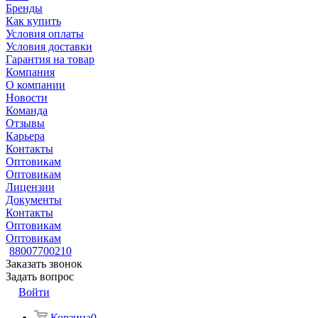
Бренды
Как купить
Условия оплаты
Условия доставки
Гарантия на товар
Компания
О компании
Новости
Команда
Отзывы
Карьера
Контакты
Оптовикам
Оптовикам
Лицензии
Документы
Контакты
Оптовикам
Оптовикам
88007700210
Заказать звонок
Задать вопрос
Войти
Корзина
0