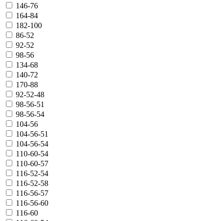
146-76
164-84
182-100
86-52
92-52
98-56
134-68
140-72
170-88
92-52-48
98-56-51
98-56-54
104-56
104-56-51
104-56-54
110-60-54
110-60-57
116-52-54
116-52-58
116-56-57
116-56-60
116-60