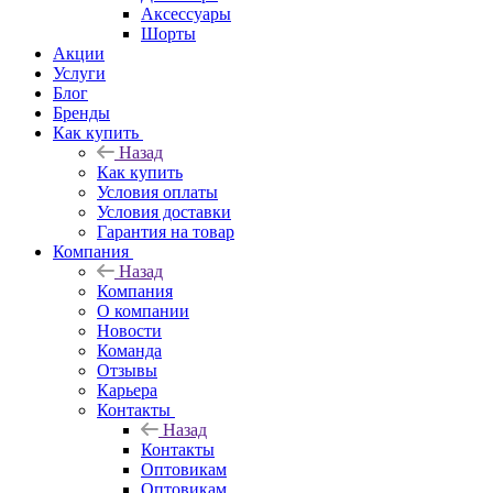
Аксессуары
Шорты
Акции
Услуги
Блог
Бренды
Как купить
Назад
Как купить
Условия оплаты
Условия доставки
Гарантия на товар
Компания
Назад
Компания
О компании
Новости
Команда
Отзывы
Карьера
Контакты
Назад
Контакты
Оптовикам
Оптовикам