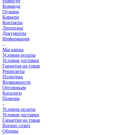
Новости
Команда
Отзывы
Карьера
Контакты
Лицензии
Документы
Информация
Магазины
Условия оплаты
Условия доставки
Гарантия на товар
Реквизиты
Политика
Возможности
Оптовикам
Каталоги
Помощь
Условия оплаты
Условия доставки
Гарантия на товар
Вопрос-ответ
Обзоры