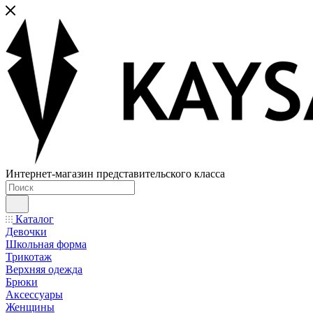
Интернет-магазин представительского класса
Каталог
Девочки
Школьная форма
Трикотаж
Верхняя одежда
Брюки
Аксессуары
Женщины