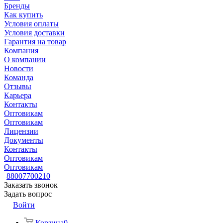
Бренды
Как купить
Условия оплаты
Условия доставки
Гарантия на товар
Компания
О компании
Новости
Команда
Отзывы
Карьера
Контакты
Оптовикам
Оптовикам
Лицензии
Документы
Контакты
Оптовикам
Оптовикам
88007700210
Заказать звонок
Задать вопрос
Войти
Корзина
0