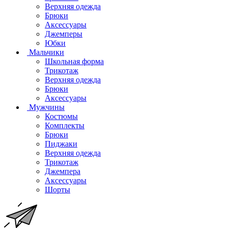
Верхняя одежда
Брюки
Аксессуары
Джемперы
Юбки
Мальчики
Школьная форма
Трикотаж
Верхняя одежда
Брюки
Аксессуары
Мужчины
Костюмы
Комплекты
Брюки
Пиджаки
Верхняя одежда
Трикотаж
Джемпера
Аксессуары
Шорты