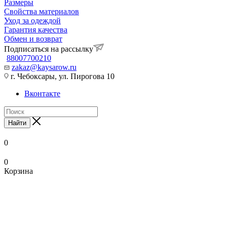
Размеры
Свойства материалов
Уход за одеждой
Гарантия качества
Обмен и возврат
Подписаться на рассылку
88007700210
zakaz@kaysarow.ru
г. Чебоксары, ул. Пирогова 10
Вконтакте
Найти
0
0
Корзина