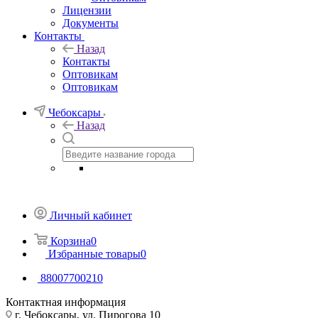
Лицензии
Документы
Контакты
Назад
Контакты
Оптовикам
Оптовикам
Чебоксары
Назад
Личный кабинет
Корзина
0
Избранные товары
0
88007700210
Контактная информация
г. Чебоксары, ул. Пирогова 10