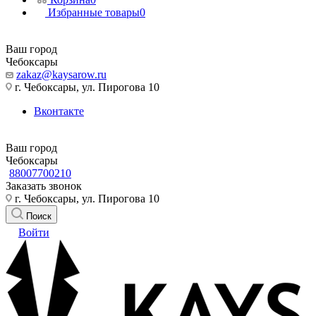
Избранные товары
0
Ваш город
Чебоксары
zakaz@kaysarow.ru
г. Чебоксары, ул. Пирогова 10
Вконтакте
Ваш город
Чебоксары
88007700210
Заказать звонок
г. Чебоксары, ул. Пирогова 10
Поиск
Войти