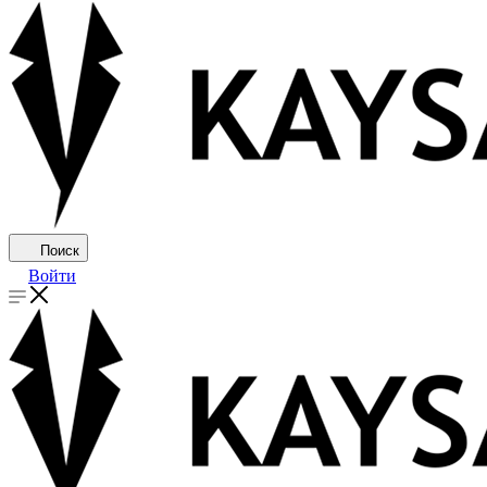
Поиск
Войти