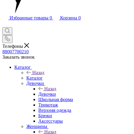
Избранные товары
0
Корзина
0
Телефоны
88007700210
Заказать звонок
Каталог
Назад
Каталог
Девочки
Назад
Девочки
Школьная форма
Трикотаж
Верхняя одежда
Брюки
Аксессуары
Женщины
Назад