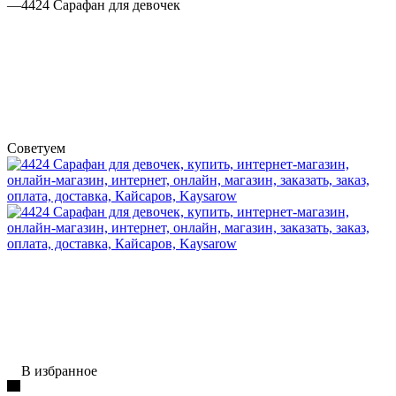
—
4424 Сарафан для девочек
Советуем
В избранное