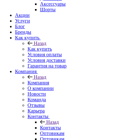
Аксессуары
Шорты
Акции
Услуги
Блог
Бренды
Как купить
Назад
Как купить
Условия оплаты
Условия доставки
Гарантия на товар
Компания
Назад
Компания
О компании
Новости
Команда
Отзывы
Карьера
Контакты
Назад
Контакты
Оптовикам
Оптовикам