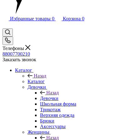
Избранные товары
0
Корзина
0
Телефоны
88007700210
Заказать звонок
Каталог
Назад
Каталог
Девочки
Назад
Девочки
Школьная форма
Трикотаж
Верхняя одежда
Брюки
Аксессуары
Женщины
Назад