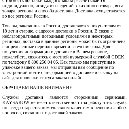
Стоимость доставки каждого заказа рассчитывается
индивидуально, исходя из сведений заказанного товара, веса
товара, региона и способа доставки. Доставка осуществляется
во все регионы России.
Товары, заказанные в России, доставляются покупателям от
18 лет и старше, с адресом доставки в России. В связи с
неблагоприятными погодными условиями в некоторых
регионах, доставка в данные регионы может быть ограничена
в определенные периоды времени в течение года. Для
получения информации о доставке в Вашем регионе,
пожалуйста, свяжитесь с местной курьерской службой CDEK
по телефону 8 800 250 04 05. Как только мы приступим к
упаковке вашего заказа, мы отправим вам сообщение по
электронной почте с информацией о доставке и ссылку на
сайт для проверки статуса заказа онлайн.
ОБРАЩАЕМ ВАШЕ ВНИМАНИЕ
Службы доставки являются сторонними сервисами.
KAYSAROW не несёт ответственности за работу этих служб,
но всегда старается помочь своим клиентам в решении любых
вопросов, связанных с доставкой заказов.