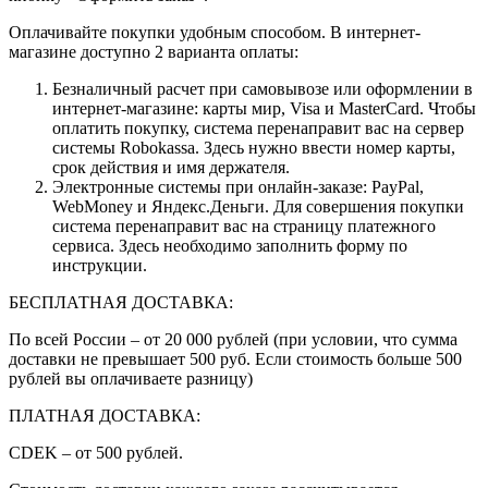
Оплачивайте покупки удобным способом. В интернет-
магазине доступно 2 варианта оплаты:
Безналичный расчет при самовывозе или оформлении в
интернет-магазине: карты мир, Visa и MasterCard. Чтобы
оплатить покупку, система перенаправит вас на сервер
системы Robokassa. Здесь нужно ввести номер карты,
срок действия и имя держателя.
Электронные системы при онлайн-заказе: PayPal,
WebMoney и Яндекс.Деньги. Для совершения покупки
система перенаправит вас на страницу платежного
сервиса. Здесь необходимо заполнить форму по
инструкции.
БЕСПЛАТНАЯ ДОСТАВКА:
По всей России – от 20 000 рублей (при условии, что сумма
доставки не превышает 500 руб. Если стоимость больше 500
рублей вы оплачиваете разницу)
ПЛАТНАЯ ДОСТАВКА:
CDEK – от 500 рублей.