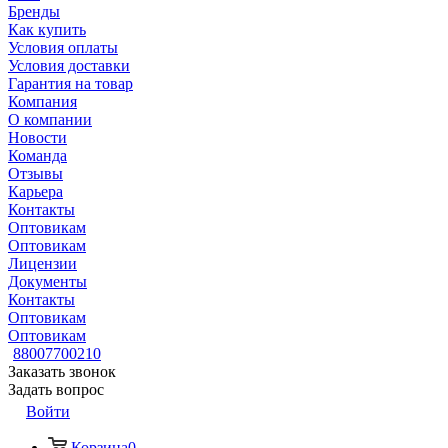
Бренды
Как купить
Условия оплаты
Условия доставки
Гарантия на товар
Компания
О компании
Новости
Команда
Отзывы
Карьера
Контакты
Оптовикам
Оптовикам
Лицензии
Документы
Контакты
Оптовикам
Оптовикам
88007700210
Заказать звонок
Задать вопрос
Войти
Корзина
0