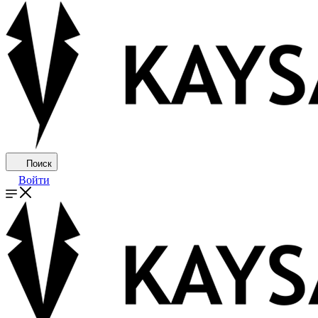
Поиск
Войти