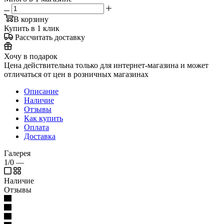
В корзину
Купить в 1 клик
Рассчитать доставку
Хочу в подарок
Цена действительна только для интернет-магазина и может
отличаться от цен в розничных магазинах
Описание
Наличие
Отзывы
Как купить
Оплата
Доставка
Галерея
1/0
—
Наличие
Отзывы