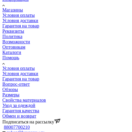
Магазины
Условия оплаты
Условия доставки
Гарантия на товар
Реквизиты
Политика
Возможности
Оптовикам
Каталоги
Помощь
Условия оплаты
Условия доставки
Гарантия на товар
Вопрос-ответ
Обзоры
Размеры
Свойства материалов
Уход за одеждой
Гарантия качества
Обмен и возврат
Подписаться на рассылку
88007700210