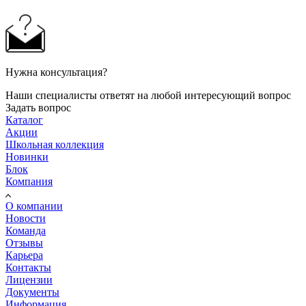
Нужна консультация?
Наши специалисты ответят на любой интересующий вопрос
Задать вопрос
Каталог
Акции
Школьная коллекция
Новинки
Блок
Компания
О компании
Новости
Команда
Отзывы
Карьера
Контакты
Лицензии
Документы
Информация