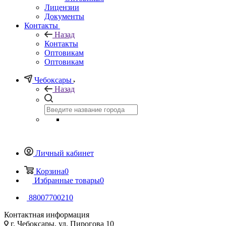
Лицензии
Документы
Контакты
Назад
Контакты
Оптовикам
Оптовикам
Чебоксары
Назад
Личный кабинет
Корзина
0
Избранные товары
0
88007700210
Контактная информация
г. Чебоксары, ул. Пирогова 10