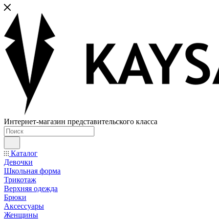
Интернет-магазин представительского класса
Каталог
Девочки
Школьная форма
Трикотаж
Верхняя одежда
Брюки
Аксессуары
Женщины