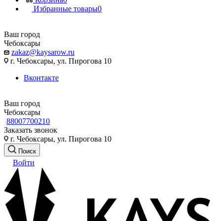
Избранные товары
0
Ваш город
Чебоксары
zakaz@kaysarow.ru
г. Чебоксары, ул. Пирогова 10
Вконтакте
Ваш город
Чебоксары
88007700210
Заказать звонок
г. Чебоксары, ул. Пирогова 10
Поиск
Войти