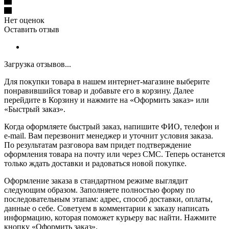
Нет оценок
Оставить отзыв
Загрузка отзывов...
Для покупки товара в нашем интернет-магазине выберите
понравившийся товар и добавьте его в корзину. Далее
перейдите в Корзину и нажмите на «Оформить заказ» или
«Быстрый заказ».
Когда оформляете быстрый заказ, напишите ФИО, телефон и
e-mail. Вам перезвонит менеджер и уточнит условия заказа.
По результатам разговора вам придет подтверждение
оформления товара на почту или через СМС. Теперь останется
только ждать доставки и радоваться новой покупке.
Оформление заказа в стандартном режиме выглядит
следующим образом. Заполняете полностью форму по
последовательным этапам: адрес, способ доставки, оплаты,
данные о себе. Советуем в комментарии к заказу написать
информацию, которая поможет курьеру вас найти. Нажмите
кнопку «Оформить заказ».