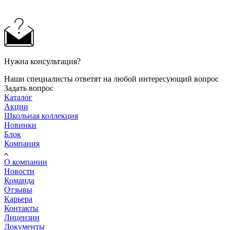
Нужна консультация?
Наши специалисты ответят на любой интересующий вопрос
Задать вопрос
Каталог
Акции
Школьная коллекция
Новинки
Блок
Компания
О компании
Новости
Команда
Отзывы
Карьера
Контакты
Лицензии
Документы