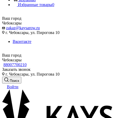
Избранные товары
0
Ваш город
Чебоксары
zakaz@kaysarow.ru
г. Чебоксары, ул. Пирогова 10
Вконтакте
Ваш город
Чебоксары
88007700210
Заказать звонок
г. Чебоксары, ул. Пирогова 10
Поиск
Войти