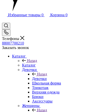
Избранные товары
0
Корзина
0
Телефоны
88007700210
Заказать звонок
Каталог
Назад
Каталог
Девочки
Назад
Девочки
Школьная форма
Трикотаж
Верхняя одежда
Брюки
Аксессуары
Женщины
Назад