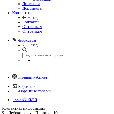
Лицензии
Документы
Контакты
Назад
Контакты
Оптовикам
Оптовикам
Чебоксары
Назад
Личный кабинет
Корзина
0
Избранные товары
0
88007700210
Контактная информация
г. Чебоксары, ул. Пирогова 10