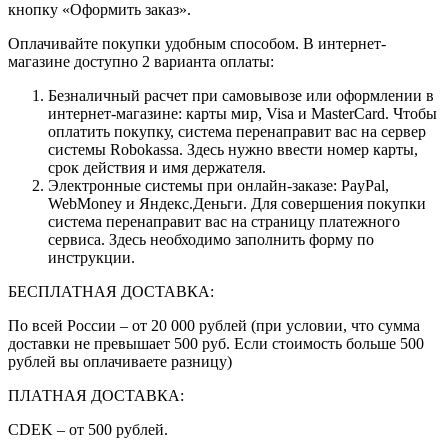
кнопку «Оформить заказ».
Оплачивайте покупки удобным способом. В интернет-
магазине доступно 2 варианта оплаты:
Безналичный расчет при самовывозе или оформлении в
интернет-магазине: карты мир, Visa и MasterCard. Чтобы
оплатить покупку, система перенаправит вас на сервер
системы Robokassa. Здесь нужно ввести номер карты,
срок действия и имя держателя.
Электронные системы при онлайн-заказе: PayPal,
WebMoney и Яндекс.Деньги. Для совершения покупки
система перенаправит вас на страницу платежного
сервиса. Здесь необходимо заполнить форму по
инструкции.
БЕСПЛАТНАЯ ДОСТАВКА:
По всей России – от 20 000 рублей (при условии, что сумма
доставки не превышает 500 руб. Если стоимость больше 500
рублей вы оплачиваете разницу)
ПЛАТНАЯ ДОСТАВКА:
CDEK – от 500 рублей.