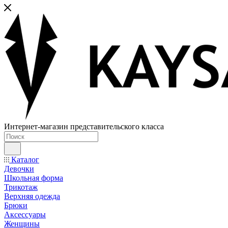
Интернет-магазин представительского класса
Каталог
Девочки
Школьная форма
Трикотаж
Верхняя одежда
Брюки
Аксессуары
Женщины