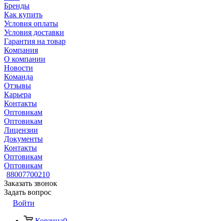
Бренды
Как купить
Условия оплаты
Условия доставки
Гарантия на товар
Компания
О компании
Новости
Команда
Отзывы
Карьера
Контакты
Оптовикам
Оптовикам
Лицензии
Документы
Контакты
Оптовикам
Оптовикам
88007700210
Заказать звонок
Задать вопрос
Войти
Корзина
0