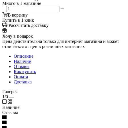
Много
в 1 магазине
В корзину
Купить в 1 клик
Рассчитать доставку
Хочу в подарок
Цена действительна только для интернет-магазина и может
отличаться от цен в розничных магазинах
Описание
Наличие
Отзывы
Как купить
Оплата
Доставка
Галерея
1/0
—
Наличие
Отзывы