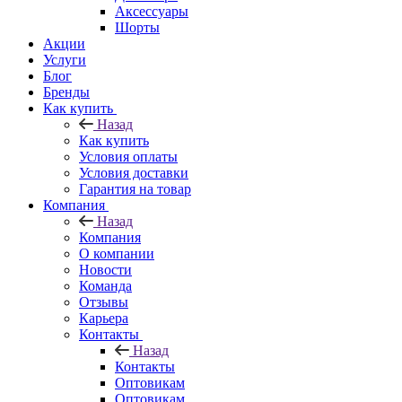
Аксессуары
Шорты
Акции
Услуги
Блог
Бренды
Как купить
Назад
Как купить
Условия оплаты
Условия доставки
Гарантия на товар
Компания
Назад
Компания
О компании
Новости
Команда
Отзывы
Карьера
Контакты
Назад
Контакты
Оптовикам
Оптовикам