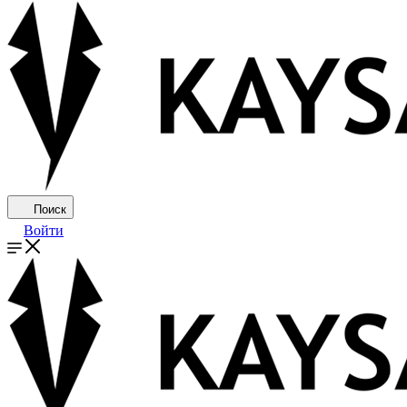
Поиск
Войти