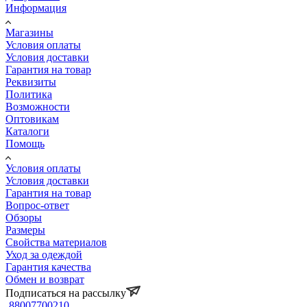
Информация
Магазины
Условия оплаты
Условия доставки
Гарантия на товар
Реквизиты
Политика
Возможности
Оптовикам
Каталоги
Помощь
Условия оплаты
Условия доставки
Гарантия на товар
Вопрос-ответ
Обзоры
Размеры
Свойства материалов
Уход за одеждой
Гарантия качества
Обмен и возврат
Подписаться на рассылку
88007700210