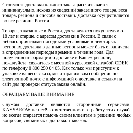
Стоимость доставки каждого заказа рассчитывается
индивидуально, исходя из сведений заказанного товара, веса
товара, региона и способа доставки. Доставка осуществляется
во все регионы России.
Товары, заказанные в России, доставляются покупателям от
18 лет и старше, с адресом доставки в России. В связи с
неблагоприятными погодными условиями в некоторых
регионах, доставка в данные регионы может быть ограничена
в определенные периоды времени в течение года. Для
получения информации о доставке в Вашем регионе,
пожалуйста, свяжитесь с местной курьерской службой CDEK
по телефону 8 800 250 04 05. Как только мы приступим к
упаковке вашего заказа, мы отправим вам сообщение по
электронной почте с информацией о доставке и ссылку на
сайт для проверки статуса заказа онлайн.
ОБРАЩАЕМ ВАШЕ ВНИМАНИЕ
Службы доставки являются сторонними сервисами.
KAYSAROW не несёт ответственности за работу этих служб,
но всегда старается помочь своим клиентам в решении любых
вопросов, связанных с доставкой заказов.