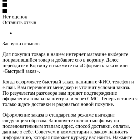
Нет оценок
Оставить отзыв
Загрузка отзывов...
Для покупки товара в нашем интернет-магазине выберите
понравившийся товар и добавьте его в корзину. Далее
перейдите в Корзину и нажмите на «Оформить заказ» или
«Быстрый заказ».
Когда оформляете быстрый заказ, напишите ФИО, телефон и
e-mail. Вам перезвонит менеджер и уточнит условия заказа.
По результатам разговора вам придет подтверждение
оформления товара на почту или через СМС. Теперь останется
только ждать доставки и радоваться новой покупке.
Оформление заказа в стандартном режиме выглядит
следующим образом. Заполняете полностью форму по
последовательным этапам: адрес, способ доставки, оплаты,
данные о себе. Советуем в комментарии к заказу написать
информацию, которая поможет курьеру вас найти. Нажмите