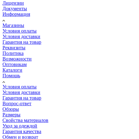
Лицензии
Документы
Информация
Магазины
Условия оплаты
Условия доставки
Гарантия на товар
Реквизиты
Политика
Возможности
Оптовикам
Каталоги
Помощь
Условия оплаты
Условия доставки
Гарантия на товар
Вопрос-ответ
Обзоры
Размеры
Свойства материалов
Уход за одеждой
Гарантия качества
Обмен и возврат