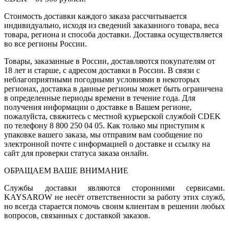
Стоимость доставки каждого заказа рассчитывается
индивидуально, исходя из сведений заказанного товара, веса
товара, региона и способа доставки. Доставка осуществляется
во все регионы России.
Товары, заказанные в России, доставляются покупателям от
18 лет и старше, с адресом доставки в России. В связи с
неблагоприятными погодными условиями в некоторых
регионах, доставка в данные регионы может быть ограничена
в определенные периоды времени в течение года. Для
получения информации о доставке в Вашем регионе,
пожалуйста, свяжитесь с местной курьерской службой CDEK
по телефону 8 800 250 04 05. Как только мы приступим к
упаковке вашего заказа, мы отправим вам сообщение по
электронной почте с информацией о доставке и ссылку на
сайт для проверки статуса заказа онлайн.
ОБРАЩАЕМ ВАШЕ ВНИМАНИЕ
Службы доставки являются сторонними сервисами.
KAYSAROW не несёт ответственности за работу этих служб,
но всегда старается помочь своим клиентам в решении любых
вопросов, связанных с доставкой заказов.