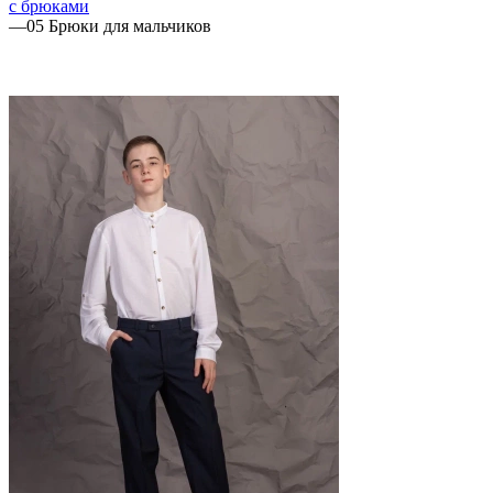
с брюками
—
05 Брюки для мальчиков