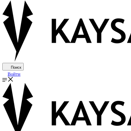
Поиск
Войти