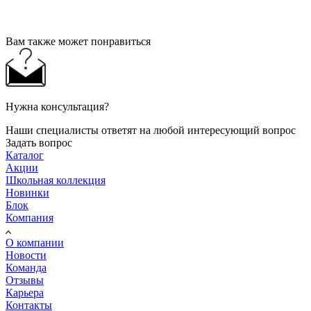
Вам также может понравиться
Нужна консультация?
Наши специалисты ответят на любой интересующий вопрос
Задать вопрос
Каталог
Акции
Школьная коллекция
Новинки
Блок
Компания
О компании
Новости
Команда
Отзывы
Карьера
Контакты