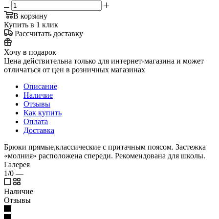
В корзину
Купить в 1 клик
Рассчитать доставку
Хочу в подарок
Цена действительна только для интернет-магазина и может
отличаться от цен в розничных магазинах
Описание
Наличие
Отзывы
Как купить
Оплата
Доставка
Брюки прямые,классические с притачным поясом. Застежка
«молния» расположена спереди. Рекомендована для школы.
Галерея
1/0
—
Наличие
Отзывы