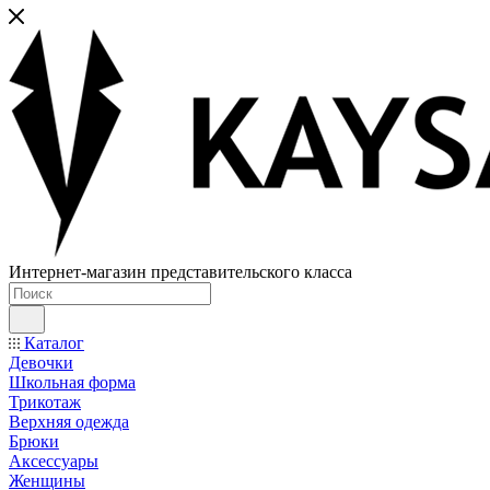
Интернет-магазин представительского класса
Каталог
Девочки
Школьная форма
Трикотаж
Верхняя одежда
Брюки
Аксессуары
Женщины