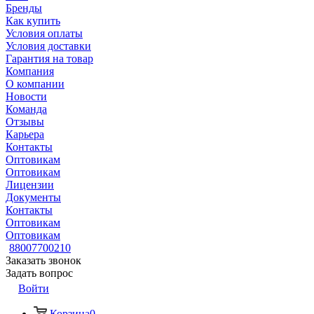
Бренды
Как купить
Условия оплаты
Условия доставки
Гарантия на товар
Компания
О компании
Новости
Команда
Отзывы
Карьера
Контакты
Оптовикам
Оптовикам
Лицензии
Документы
Контакты
Оптовикам
Оптовикам
88007700210
Заказать звонок
Задать вопрос
Войти
Корзина
0