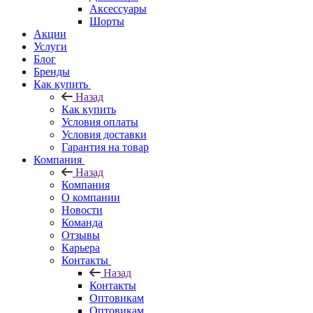
Аксессуары
Шорты
Акции
Услуги
Блог
Бренды
Как купить
Назад
Как купить
Условия оплаты
Условия доставки
Гарантия на товар
Компания
Назад
Компания
О компании
Новости
Команда
Отзывы
Карьера
Контакты
Назад
Контакты
Оптовикам
Оптовикам