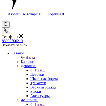
Избранные товары
0
Корзина
0
Телефоны
88007700210
Заказать звонок
Каталог
Назад
Каталог
Девочки
Назад
Девочки
Школьная форма
Трикотаж
Верхняя одежда
Брюки
Аксессуары
Женщины
Назад