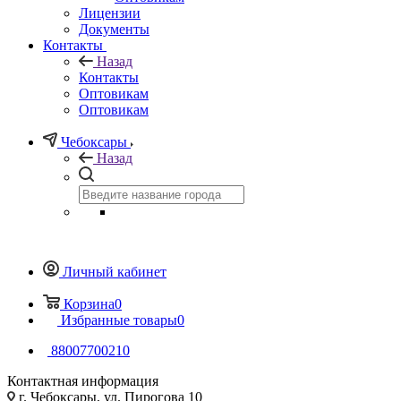
Лицензии
Документы
Контакты
Назад
Контакты
Оптовикам
Оптовикам
Чебоксары
Назад
Личный кабинет
Корзина
0
Избранные товары
0
88007700210
Контактная информация
г. Чебоксары, ул. Пирогова 10