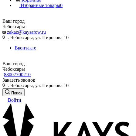
Избранные товары
0
Ваш город
Чебоксары
zakaz@kaysarow.ru
г. Чебоксары, ул. Пирогова 10
Вконтакте
Ваш город
Чебоксары
88007700210
Заказать звонок
г. Чебоксары, ул. Пирогова 10
Поиск
Войти