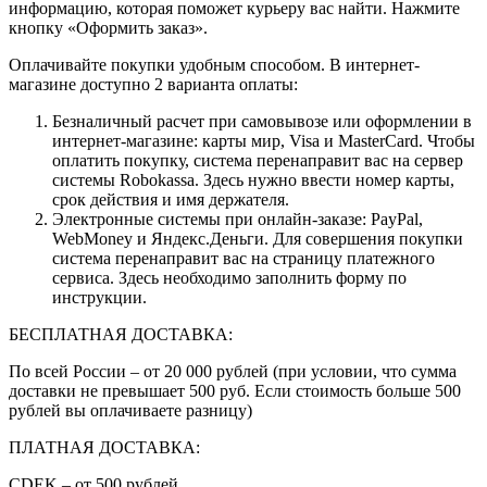
информацию, которая поможет курьеру вас найти. Нажмите
кнопку «Оформить заказ».
Оплачивайте покупки удобным способом. В интернет-
магазине доступно 2 варианта оплаты:
Безналичный расчет при самовывозе или оформлении в
интернет-магазине: карты мир, Visa и MasterCard. Чтобы
оплатить покупку, система перенаправит вас на сервер
системы Robokassa. Здесь нужно ввести номер карты,
срок действия и имя держателя.
Электронные системы при онлайн-заказе: PayPal,
WebMoney и Яндекс.Деньги. Для совершения покупки
система перенаправит вас на страницу платежного
сервиса. Здесь необходимо заполнить форму по
инструкции.
БЕСПЛАТНАЯ ДОСТАВКА:
По всей России – от 20 000 рублей (при условии, что сумма
доставки не превышает 500 руб. Если стоимость больше 500
рублей вы оплачиваете разницу)
ПЛАТНАЯ ДОСТАВКА:
CDEK – от 500 рублей.