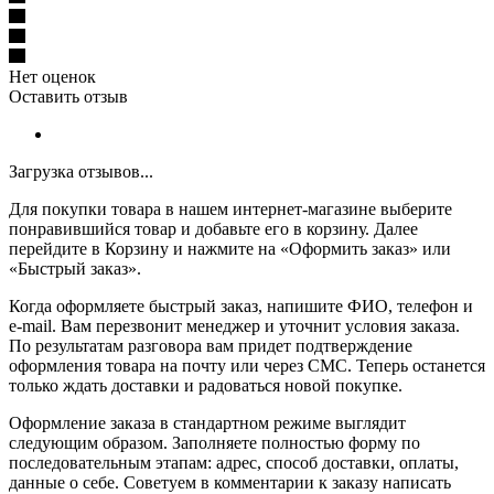
Нет оценок
Оставить отзыв
Загрузка отзывов...
Для покупки товара в нашем интернет-магазине выберите
понравившийся товар и добавьте его в корзину. Далее
перейдите в Корзину и нажмите на «Оформить заказ» или
«Быстрый заказ».
Когда оформляете быстрый заказ, напишите ФИО, телефон и
e-mail. Вам перезвонит менеджер и уточнит условия заказа.
По результатам разговора вам придет подтверждение
оформления товара на почту или через СМС. Теперь останется
только ждать доставки и радоваться новой покупке.
Оформление заказа в стандартном режиме выглядит
следующим образом. Заполняете полностью форму по
последовательным этапам: адрес, способ доставки, оплаты,
данные о себе. Советуем в комментарии к заказу написать