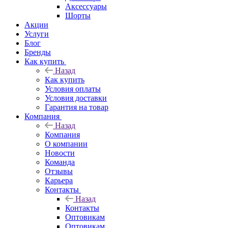
Аксессуары
Шорты
Акции
Услуги
Блог
Бренды
Как купить
Назад
Как купить
Условия оплаты
Условия доставки
Гарантия на товар
Компания
Назад
Компания
О компании
Новости
Команда
Отзывы
Карьера
Контакты
Назад
Контакты
Оптовикам
Оптовикам