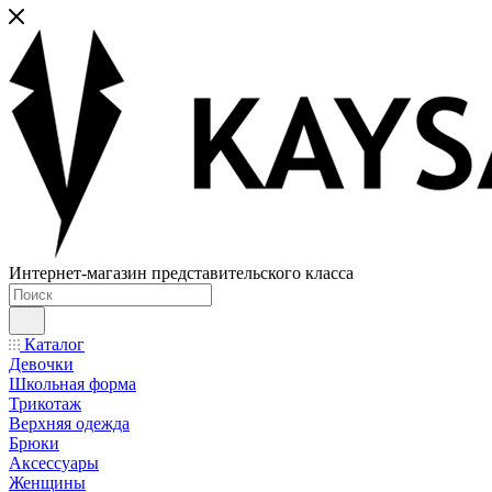
Интернет-магазин представительского класса
Каталог
Девочки
Школьная форма
Трикотаж
Верхняя одежда
Брюки
Аксессуары
Женщины