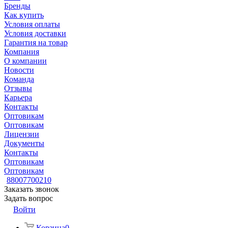
Бренды
Как купить
Условия оплаты
Условия доставки
Гарантия на товар
Компания
О компании
Новости
Команда
Отзывы
Карьера
Контакты
Оптовикам
Оптовикам
Лицензии
Документы
Контакты
Оптовикам
Оптовикам
88007700210
Заказать звонок
Задать вопрос
Войти
Корзина
0