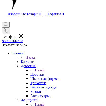
Избранные товары
0
Корзина
0
Телефоны
88007700210
Заказать звонок
Каталог
Назад
Каталог
Девочки
Назад
Девочки
Школьная форма
Трикотаж
Верхняя одежда
Брюки
Аксессуары
Женщины
Назад