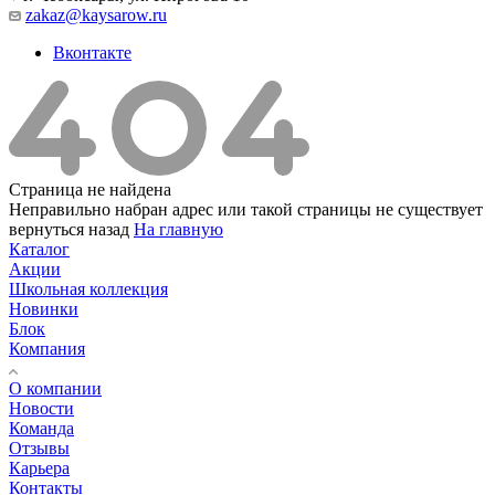
zakaz@kaysarow.ru
Вконтакте
Страница не найдена
Неправильно набран адрес или такой страницы не существует
вернуться назад
На главную
Каталог
Акции
Школьная коллекция
Новинки
Блок
Компания
О компании
Новости
Команда
Отзывы
Карьера
Контакты