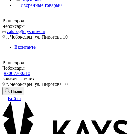
Избранные товары
0
Ваш город
Чебоксары
zakaz@kaysarow.ru
г. Чебоксары, ул. Пирогова 10
Вконтакте
Ваш город
Чебоксары
88007700210
Заказать звонок
г. Чебоксары, ул. Пирогова 10
Поиск
Войти