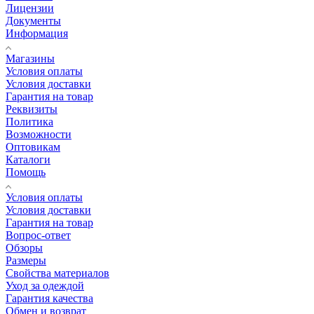
Лицензии
Документы
Информация
Магазины
Условия оплаты
Условия доставки
Гарантия на товар
Реквизиты
Политика
Возможности
Оптовикам
Каталоги
Помощь
Условия оплаты
Условия доставки
Гарантия на товар
Вопрос-ответ
Обзоры
Размеры
Свойства материалов
Уход за одеждой
Гарантия качества
Обмен и возврат