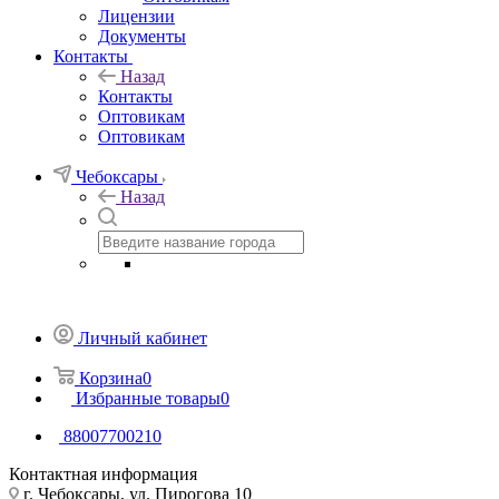
Лицензии
Документы
Контакты
Назад
Контакты
Оптовикам
Оптовикам
Чебоксары
Назад
Личный кабинет
Корзина
0
Избранные товары
0
88007700210
Контактная информация
г. Чебоксары, ул. Пирогова 10