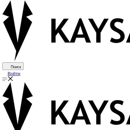
Поиск
Войти