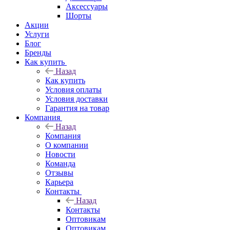
Аксессуары
Шорты
Акции
Услуги
Блог
Бренды
Как купить
Назад
Как купить
Условия оплаты
Условия доставки
Гарантия на товар
Компания
Назад
Компания
О компании
Новости
Команда
Отзывы
Карьера
Контакты
Назад
Контакты
Оптовикам
Оптовикам