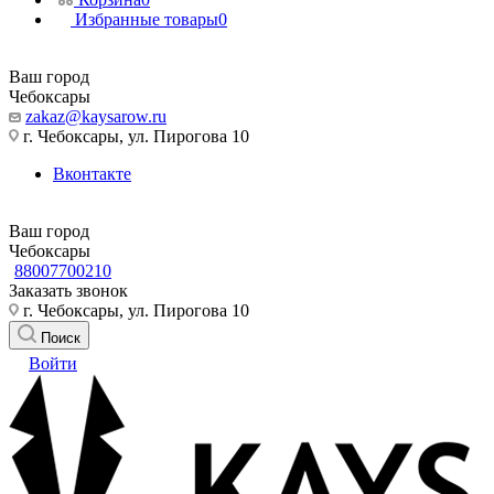
Избранные товары
0
Ваш город
Чебоксары
zakaz@kaysarow.ru
г. Чебоксары, ул. Пирогова 10
Вконтакте
Ваш город
Чебоксары
88007700210
Заказать звонок
г. Чебоксары, ул. Пирогова 10
Поиск
Войти