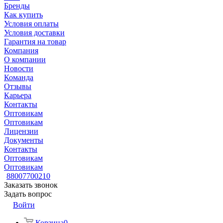
Бренды
Как купить
Условия оплаты
Условия доставки
Гарантия на товар
Компания
О компании
Новости
Команда
Отзывы
Карьера
Контакты
Оптовикам
Оптовикам
Лицензии
Документы
Контакты
Оптовикам
Оптовикам
88007700210
Заказать звонок
Задать вопрос
Войти
Корзина
0