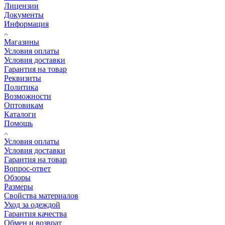
Лицензии
Документы
Информация
Магазины
Условия оплаты
Условия доставки
Гарантия на товар
Реквизиты
Политика
Возможности
Оптовикам
Каталоги
Помощь
Условия оплаты
Условия доставки
Гарантия на товар
Вопрос-ответ
Обзоры
Размеры
Свойства материалов
Уход за одеждой
Гарантия качества
Обмен и возврат