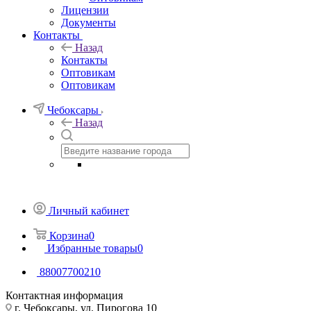
Лицензии
Документы
Контакты
Назад
Контакты
Оптовикам
Оптовикам
Чебоксары
Назад
Личный кабинет
Корзина
0
Избранные товары
0
88007700210
Контактная информация
г. Чебоксары, ул. Пирогова 10