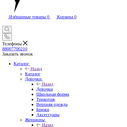
Избранные товары
0
Корзина
0
Телефоны
88007700210
Заказать звонок
Каталог
Назад
Каталог
Девочки
Назад
Девочки
Школьная форма
Трикотаж
Верхняя одежда
Брюки
Аксессуары
Женщины
Назад