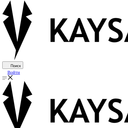
Поиск
Войти