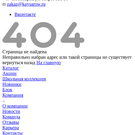
zakaz@kaysarow.ru
Вконтакте
Страница не найдена
Неправильно набран адрес или такой страницы не существует
вернуться назад
На главную
Каталог
Акции
Школьная коллекция
Новинки
Блок
Компания
О компании
Новости
Команда
Отзывы
Карьера
Контакты