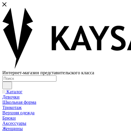
Интернет-магазин представительского класса
Каталог
Девочки
Школьная форма
Трикотаж
Верхняя одежда
Брюки
Аксессуары
Женщины