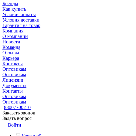
Бренды
Как купить
Условия оплаты
Условия доставки
Гарантия на товар
Компания
О компании
Новости
Команда
Отзывы
Карьера
Контакты
Оптовикам
Оптовикам
Лицензии
Документы
Контакты
Оптовикам
Оптовикам
88007700210
Заказать звонок
Задать вопрос
Войти
Корзина
0