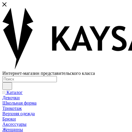
Интернет-магазин представительского класса
Каталог
Девочки
Школьная форма
Трикотаж
Верхняя одежда
Брюки
Аксессуары
Женщины