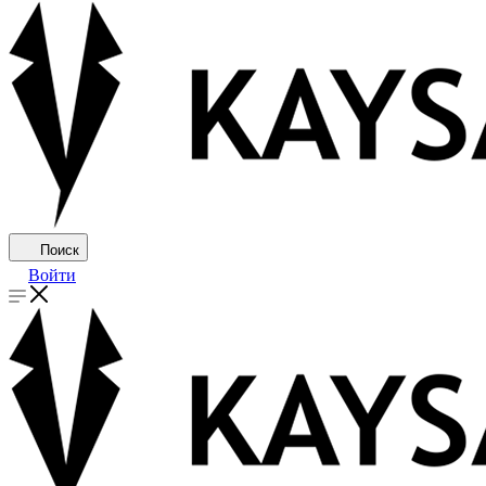
Поиск
Войти