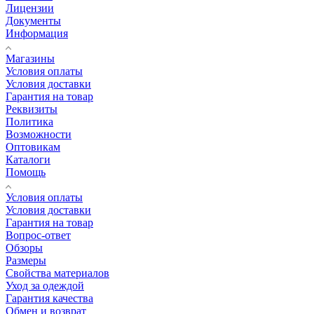
Лицензии
Документы
Информация
Магазины
Условия оплаты
Условия доставки
Гарантия на товар
Реквизиты
Политика
Возможности
Оптовикам
Каталоги
Помощь
Условия оплаты
Условия доставки
Гарантия на товар
Вопрос-ответ
Обзоры
Размеры
Свойства материалов
Уход за одеждой
Гарантия качества
Обмен и возврат