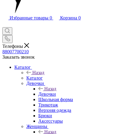
Избранные товары
0
Корзина
0
Телефоны
88007700210
Заказать звонок
Каталог
Назад
Каталог
Девочки
Назад
Девочки
Школьная форма
Трикотаж
Верхняя одежда
Брюки
Аксессуары
Женщины
Назад