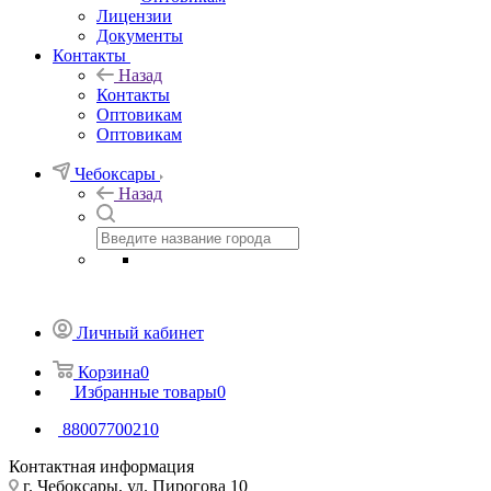
Лицензии
Документы
Контакты
Назад
Контакты
Оптовикам
Оптовикам
Чебоксары
Назад
Личный кабинет
Корзина
0
Избранные товары
0
88007700210
Контактная информация
г. Чебоксары, ул. Пирогова 10