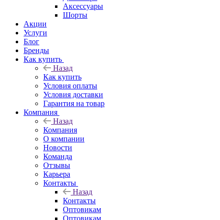
Аксессуары
Шорты
Акции
Услуги
Блог
Бренды
Как купить
Назад
Как купить
Условия оплаты
Условия доставки
Гарантия на товар
Компания
Назад
Компания
О компании
Новости
Команда
Отзывы
Карьера
Контакты
Назад
Контакты
Оптовикам
Оптовикам