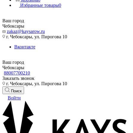
Избранные товары
0
Ваш город
Чебоксары
zakaz@kaysarow.ru
г. Чебоксары, ул. Пирогова 10
Вконтакте
Ваш город
Чебоксары
88007700210
Заказать звонок
г. Чебоксары, ул. Пирогова 10
Поиск
Войти