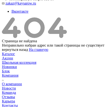
zakaz@kaysarow.ru
Вконтакте
Страница не найдена
Неправильно набран адрес или такой страницы не существует
вернуться назад
На главную
Каталог
Акции
Школьная коллекция
Новинки
Блок
Компания
О компании
Новости
Команда
Отзывы
Карьера
Контакты